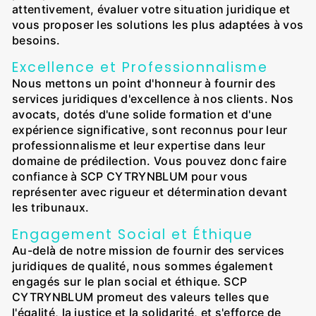
attentivement, évaluer votre situation juridique et
vous proposer les solutions les plus adaptées à vos
besoins.
Excellence et Professionnalisme
Nous mettons un point d'honneur à fournir des
services juridiques d'excellence à nos clients. Nos
avocats, dotés d'une solide formation et d'une
expérience significative, sont reconnus pour leur
professionnalisme et leur expertise dans leur
domaine de prédilection. Vous pouvez donc faire
confiance à SCP CYTRYNBLUM pour vous
représenter avec rigueur et détermination devant
les tribunaux.
Engagement Social et Éthique
Au-delà de notre mission de fournir des services
juridiques de qualité, nous sommes également
engagés sur le plan social et éthique. SCP
CYTRYNBLUM promeut des valeurs telles que
l'égalité, la justice et la solidarité, et s'efforce de