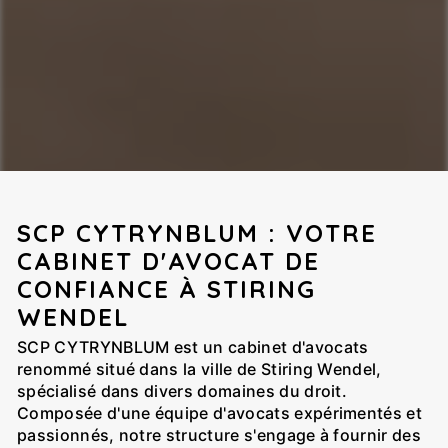
SCP CYTRYNBLUM : VOTRE
CABINET D'AVOCAT DE
CONFIANCE À STIRING
WENDEL
SCP CYTRYNBLUM est un cabinet d'avocats
renommé situé dans la ville de Stiring Wendel,
spécialisé dans divers domaines du droit.
Composée d'une équipe d'avocats expérimentés et
passionnés, notre structure s'engage à fournir des