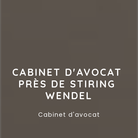
CABINET D'AVOCAT 
PRÈS DE STIRING 
WENDEL
Cabinet d'avocat