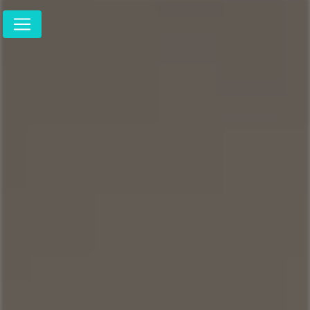
Panneau de gestion des cookies