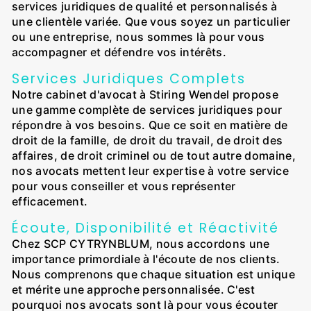
services juridiques de qualité et personnalisés à
une clientèle variée. Que vous soyez un particulier
ou une entreprise, nous sommes là pour vous
accompagner et défendre vos intérêts.
Services Juridiques Complets
Notre cabinet d'avocat à Stiring Wendel propose
une gamme complète de services juridiques pour
répondre à vos besoins. Que ce soit en matière de
droit de la famille, de droit du travail, de droit des
affaires, de droit criminel ou de tout autre domaine,
nos avocats mettent leur expertise à votre service
pour vous conseiller et vous représenter
efficacement.
Écoute, Disponibilité et Réactivité
Chez SCP CYTRYNBLUM, nous accordons une
importance primordiale à l'écoute de nos clients.
Nous comprenons que chaque situation est unique
et mérite une approche personnalisée. C'est
pourquoi nos avocats sont là pour vous écouter