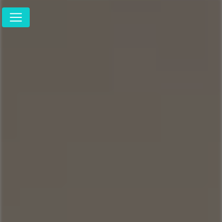
Panneau de gestion des cookies