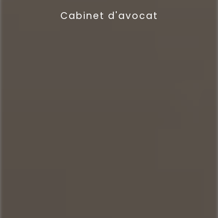
Cabinet d'avocat