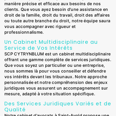
manière précise et efficace aux besoins de nos
clients. Que vous ayez besoin d'une assistance en
droit de la famille, droit du travail, droit des affaires
ou toute autre branche du droit, notre équipe saura
vous accompagner avec rigueur et
professionnalisme.
Un Cabinet Multidisciplinaire au
Service de Vos Intérêts
SCP CYTRYNBLUM est un cabinet multidisciplinaire
offrant une gamme complète de services juridiques.
Que vous soyez un particulier ou une entreprise,
nous sommes là pour vous conseiller et défendre
vos intérêts devant les tribunaux. Notre approche
personnalisée et notre compréhension des enjeux
juridiques vous assurent un accompagnement sur
mesure, adapté à votre situation spécifique.
Des Services Juridiques Variés et de
Qualité
Notre cabinet d'avocats à Saint-Avold propose une