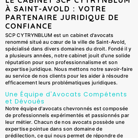
LE CABINET SCP CYTRYNBLUM
À SAINT-AVOLD : VOTRE
PARTENAIRE JURIDIQUE DE
CONFIANCE
SCP CYTRYNBLUM est un cabinet d'avocats
renommé situé au cœur de la ville de Saint-Avold,
spécialisé dans divers domaines du droit. Fondé il y
a plusieurs années, notre cabinet jouit d'une solide
réputation pour son professionnalisme et son
expertise juridique. Nous mettons notre savoir-faire
au service de nos clients pour les aider à résoudre
efficacement leurs problématiques juridiques.
Une Équipe d'Avocats Compétents
et Dévoués
Notre équipe d'avocats chevronnés est composée
de professionnels expérimentés et passionnés par
leur métier. Chacun de nos avocats possède une
expertise pointue dans son domaine de
prédilection, ce qui nous permet de répondre de