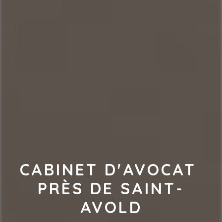
CABINET D'AVOCAT 
PRÈS DE SAINT-
AVOLD