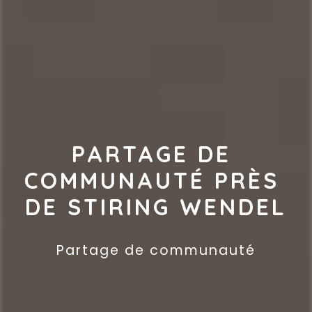
PARTAGE DE 
COMMUNAUTÉ PRÈS 
DE STIRING WENDEL
Partage de communauté