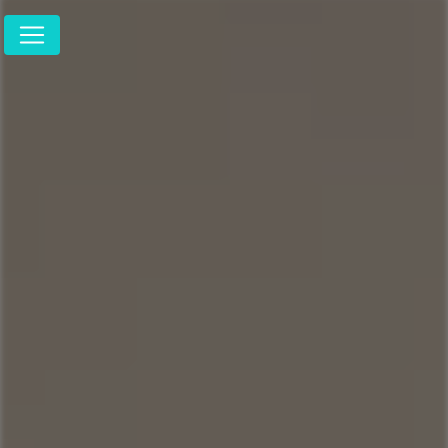
Panneau de gestion des cookies