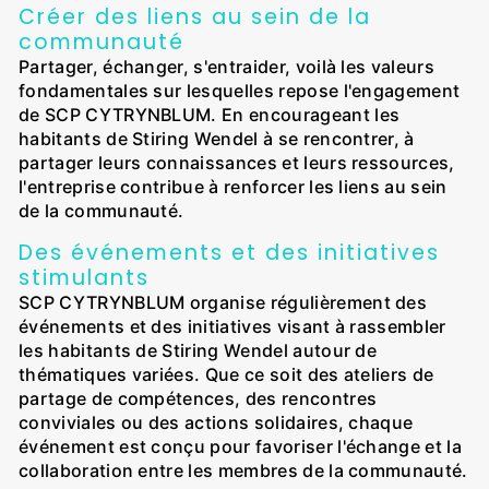
Créer des liens au sein de la
communauté
Partager, échanger, s'entraider, voilà les valeurs
fondamentales sur lesquelles repose l'engagement
de SCP CYTRYNBLUM. En encourageant les
habitants de Stiring Wendel à se rencontrer, à
partager leurs connaissances et leurs ressources,
l'entreprise contribue à renforcer les liens au sein
de la communauté.
Des événements et des initiatives
stimulants
SCP CYTRYNBLUM organise régulièrement des
événements et des initiatives visant à rassembler
les habitants de Stiring Wendel autour de
thématiques variées. Que ce soit des ateliers de
partage de compétences, des rencontres
conviviales ou des actions solidaires, chaque
événement est conçu pour favoriser l'échange et la
collaboration entre les membres de la communauté.