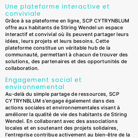
Une plateforme interactive et
conviviale
Grâce à sa plateforme en ligne, SCP CYTRYNBLUM
offre aux habitants de Stiring Wendel un espace
interactif et convivial où ils peuvent partager leurs
idées, leurs projets et leurs besoins. Cette
plateforme constitue un véritable hub de la
communauté, permettant à chacun de trouver des
solutions, des partenaires et des opportunités de
collaboration.
Engagement social et
environnemental
Au-delà du simple partage de ressources, SCP
CYTRYNBLUM s'engage également dans des
actions sociales et environnementales visant à
améliorer la qualité de vie des habitants de Stiring
Wendel. En collaborant avec des associations
locales et en soutenant des projets solidaires,
l'entreprise contribue activement au bien-être de la