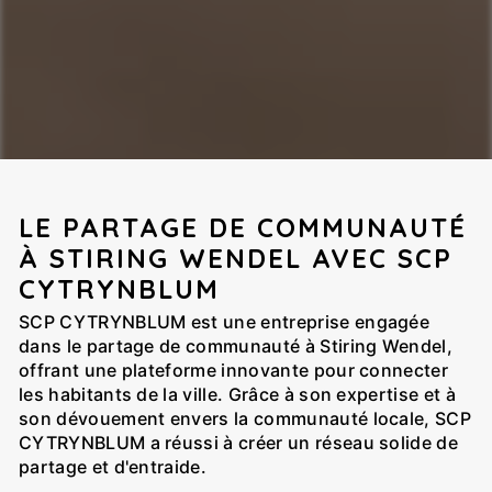
LE PARTAGE DE COMMUNAUTÉ
À STIRING WENDEL AVEC SCP
CYTRYNBLUM
SCP CYTRYNBLUM est une entreprise engagée
dans le partage de communauté à Stiring Wendel,
offrant une plateforme innovante pour connecter
les habitants de la ville. Grâce à son expertise et à
son dévouement envers la communauté locale, SCP
CYTRYNBLUM a réussi à créer un réseau solide de
partage et d'entraide.