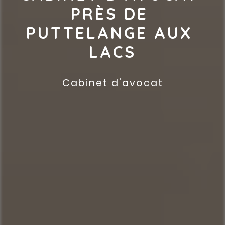
PRÈS DE 
PUTTELANGE AUX 
LACS
Cabinet d'avocat