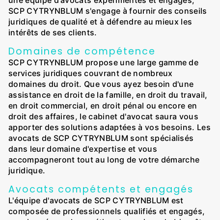
SCP CYTRYNBLUM s'engage à fournir des conseils
juridiques de qualité et à défendre au mieux les
intérêts de ses clients.
Domaines de compétence
SCP CYTRYNBLUM propose une large gamme de
services juridiques couvrant de nombreux
domaines du droit. Que vous ayez besoin d'une
assistance en droit de la famille, en droit du travail,
en droit commercial, en droit pénal ou encore en
droit des affaires, le cabinet d'avocat saura vous
apporter des solutions adaptées à vos besoins. Les
avocats de SCP CYTRYNBLUM sont spécialisés
dans leur domaine d'expertise et vous
accompagneront tout au long de votre démarche
juridique.
Avocats compétents et engagés
L'équipe d'avocats de SCP CYTRYNBLUM est
composée de professionnels qualifiés et engagés,