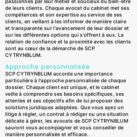
passionnés par leur métier et soucieux du bien-être
de leurs clients. Chaque avocat du cabinet met ses
compétences et son expertise au service de ses
clients, en veillant à les informer de manière claire
et transparente sur l'avancement de leur dossier et
sur les différentes options qui s'offrent à eux. La
relation de confiance et la proximité avec les clients
sont au cœur de la démarche de SCP
CYTRYNBLUM.
Approche personnalisée
SCP CYTRYNBLUM accorde une importance
particulière à l'approche personnalisée de chaque
dossier. Chaque client est unique, et le cabinet
veille à comprendre ses besoins spécifiques, ses
attentes et ses objectifs afin de lui proposer des
solutions juridiques adaptées. Que vous ayez un
litige à régler, un contrat à rédiger ou une situation
délicate à gérer, les avocats de SCP CYTRYNBLUM
sauront vous accompagner et vous conseiller de
manière personnalisée et efficace.