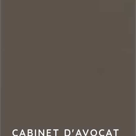
CABINET D'AVOCAT 