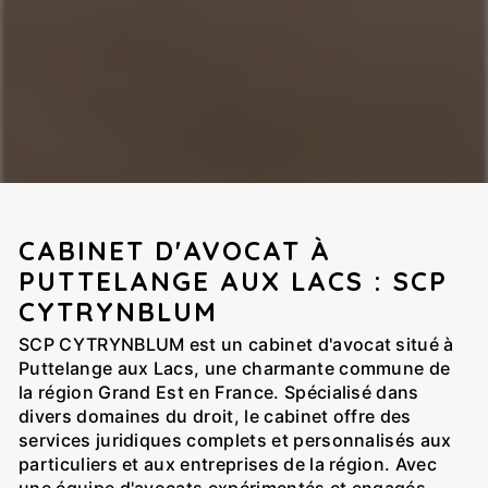
CABINET D'AVOCAT À
PUTTELANGE AUX LACS : SCP
CYTRYNBLUM
SCP CYTRYNBLUM est un cabinet d'avocat situé à
Puttelange aux Lacs, une charmante commune de
la région Grand Est en France. Spécialisé dans
divers domaines du droit, le cabinet offre des
services juridiques complets et personnalisés aux
particuliers et aux entreprises de la région. Avec
une équipe d'avocats expérimentés et engagés,