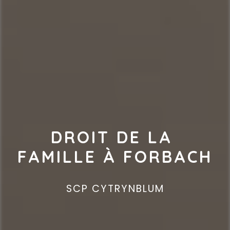
DROIT DE LA 
FAMILLE À FORBACH
SCP CYTRYNBLUM