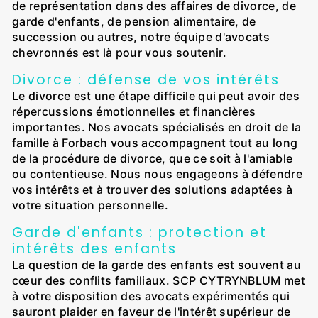
de représentation dans des affaires de divorce, de
garde d'enfants, de pension alimentaire, de
succession ou autres, notre équipe d'avocats
chevronnés est là pour vous soutenir.
Divorce : défense de vos intérêts
Le divorce est une étape difficile qui peut avoir des
répercussions émotionnelles et financières
importantes. Nos avocats spécialisés en droit de la
famille à Forbach vous accompagnent tout au long
de la procédure de divorce, que ce soit à l'amiable
ou contentieuse. Nous nous engageons à défendre
vos intérêts et à trouver des solutions adaptées à
votre situation personnelle.
Garde d'enfants : protection et
intérêts des enfants
La question de la garde des enfants est souvent au
cœur des conflits familiaux. SCP CYTRYNBLUM met
à votre disposition des avocats expérimentés qui
sauront plaider en faveur de l'intérêt supérieur de