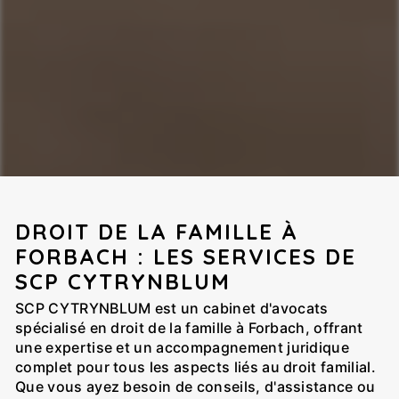
DROIT DE LA FAMILLE À
FORBACH : LES SERVICES DE
SCP CYTRYNBLUM
SCP CYTRYNBLUM est un cabinet d'avocats
spécialisé en droit de la famille à Forbach, offrant
une expertise et un accompagnement juridique
complet pour tous les aspects liés au droit familial.
Que vous ayez besoin de conseils, d'assistance ou