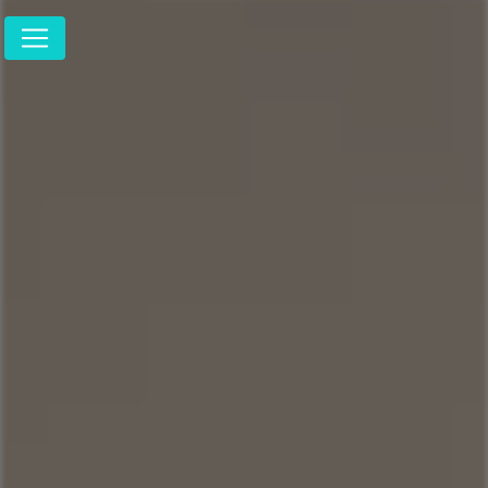
Panneau de gestion des cookies