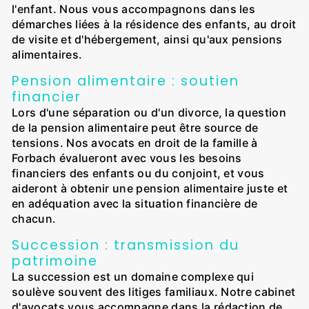
l'enfant. Nous vous accompagnons dans les
démarches liées à la résidence des enfants, au droit
de visite et d'hébergement, ainsi qu'aux pensions
alimentaires.
Pension alimentaire : soutien
financier
Lors d'une séparation ou d'un divorce, la question
de la pension alimentaire peut être source de
tensions. Nos avocats en droit de la famille à
Forbach évalueront avec vous les besoins
financiers des enfants ou du conjoint, et vous
aideront à obtenir une pension alimentaire juste et
en adéquation avec la situation financière de
chacun.
Succession : transmission du
patrimoine
La succession est un domaine complexe qui
soulève souvent des litiges familiaux. Notre cabinet
d'avocats vous accompagne dans la rédaction de