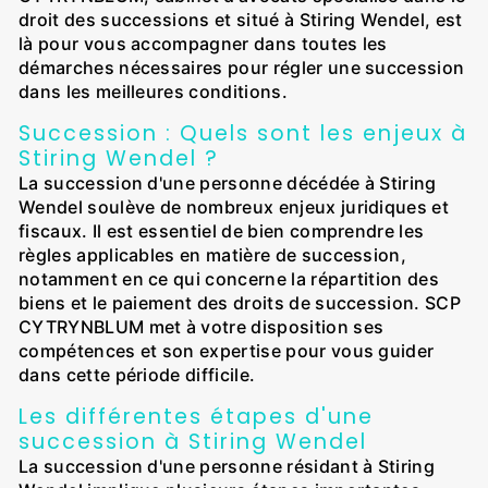
droit des successions et situé à Stiring Wendel, est
là pour vous accompagner dans toutes les
démarches nécessaires pour régler une succession
dans les meilleures conditions.
Succession : Quels sont les enjeux à
Stiring Wendel ?
La succession d'une personne décédée à Stiring
Wendel soulève de nombreux enjeux juridiques et
fiscaux. Il est essentiel de bien comprendre les
règles applicables en matière de succession,
notamment en ce qui concerne la répartition des
biens et le paiement des droits de succession. SCP
CYTRYNBLUM met à votre disposition ses
compétences et son expertise pour vous guider
dans cette période difficile.
Les différentes étapes d'une
succession à Stiring Wendel
La succession d'une personne résidant à Stiring