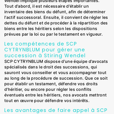
Wendel implique plusieurs étapes importantes.
Tout d'abord, il est nécessaire d'établir un
inventaire des biens du défunt, afin de déterminer
l'actif successoral. Ensuite, il convient de régler les
dettes du défunt et de procéder à la répartition des
biens entre les héritiers selon les dispositions
prévues par la loi ou par le testament en vigueur.
Les compétences de SCP
CYTRYNBLUM pour gérer une
succession à Stiring Wendel
SCP CYTRYNBLUM dispose d'une équipe d'avocats
spécialisés dans le droit des successions, qui
sauront vous conseiller et vous accompagner tout
au long de la procédure de succession. Que ce soit
pour établir un testament, défendre vos droits
d'héritier, ou encore pour régler les conflits
éventuels entre les héritiers, nos avocats mettront
tout en œuvre pour défendre vos intérêts.
Les avantages de faire appel à SCP