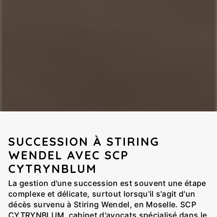
SUCCESSION À STIRING
WENDEL AVEC SCP
CYTRYNBLUM
La gestion d'une succession est souvent une étape
complexe et délicate, surtout lorsqu'il s'agit d'un
décès survenu à Stiring Wendel, en Moselle. SCP
CYTRYNBLUM, cabinet d'avocats spécialisé dans le