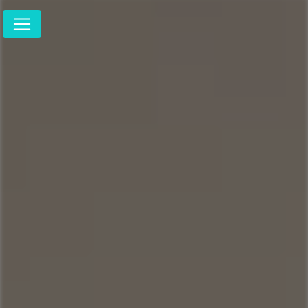
Panneau de gestion des cookies