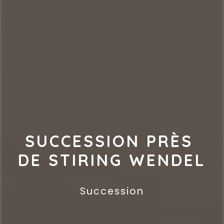
SUCCESSION PRÈS 
DE STIRING WENDEL
Succession