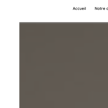
Panneau de gestion des cookies
Accueil
Notre 