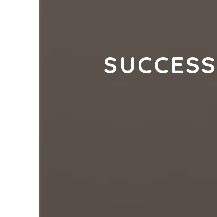
SUCCESS