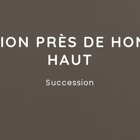
ION PRÈS DE H
HAUT
Succession