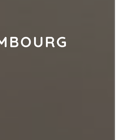
OMBOURG 