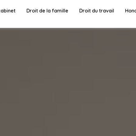
cabinet
Droit de la famille
Droit du travail
Hono