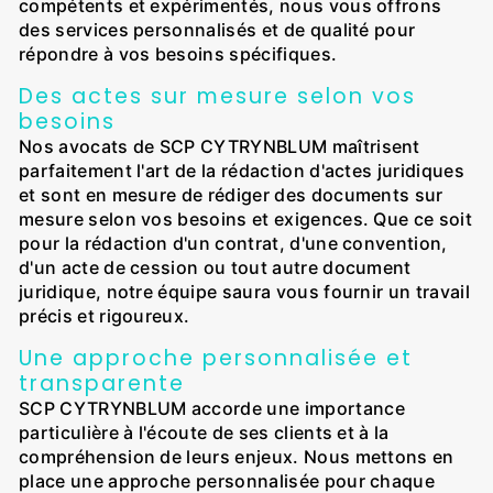
compétents et expérimentés, nous vous offrons
des services personnalisés et de qualité pour
répondre à vos besoins spécifiques.
Des actes sur mesure selon vos
besoins
Nos avocats de SCP CYTRYNBLUM maîtrisent
parfaitement l'art de la rédaction d'actes juridiques
et sont en mesure de rédiger des documents sur
mesure selon vos besoins et exigences. Que ce soit
pour la rédaction d'un contrat, d'une convention,
d'un acte de cession ou tout autre document
juridique, notre équipe saura vous fournir un travail
précis et rigoureux.
Une approche personnalisée et
transparente
SCP CYTRYNBLUM accorde une importance
particulière à l'écoute de ses clients et à la
compréhension de leurs enjeux. Nous mettons en
place une approche personnalisée pour chaque