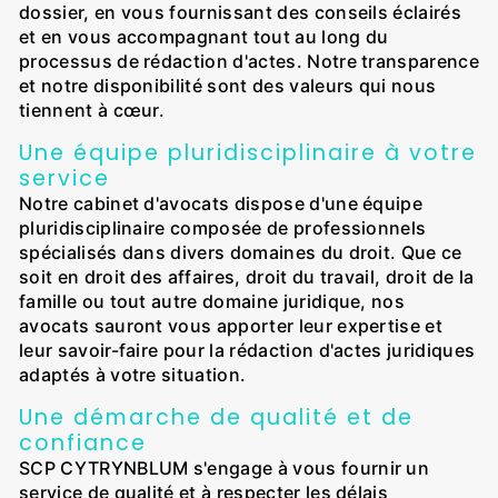
dossier, en vous fournissant des conseils éclairés
et en vous accompagnant tout au long du
processus de rédaction d'actes. Notre transparence
et notre disponibilité sont des valeurs qui nous
tiennent à cœur.
Une équipe pluridisciplinaire à votre
service
Notre cabinet d'avocats dispose d'une équipe
pluridisciplinaire composée de professionnels
spécialisés dans divers domaines du droit. Que ce
soit en droit des affaires, droit du travail, droit de la
famille ou tout autre domaine juridique, nos
avocats sauront vous apporter leur expertise et
leur savoir-faire pour la rédaction d'actes juridiques
adaptés à votre situation.
Une démarche de qualité et de
confiance
SCP CYTRYNBLUM s'engage à vous fournir un
service de qualité et à respecter les délais