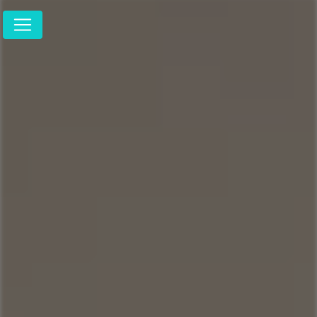
Panneau de gestion des cookies