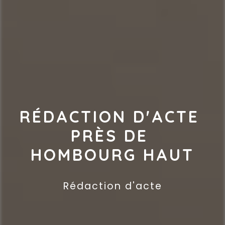
RÉDACTION D'ACTE 
PRÈS DE 
HOMBOURG HAUT
Rédaction d'acte