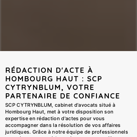
RÉDACTION D'ACTE À
HOMBOURG HAUT : SCP
CYTRYNBLUM, VOTRE
PARTENAIRE DE CONFIANCE
SCP CYTRYNBLUM, cabinet d'avocats situé à
Hombourg Haut, met à votre disposition son
expertise en rédaction d'actes pour vous
accompagner dans la résolution de vos affaires
juridiques. Grâce à notre équipe de professionnels