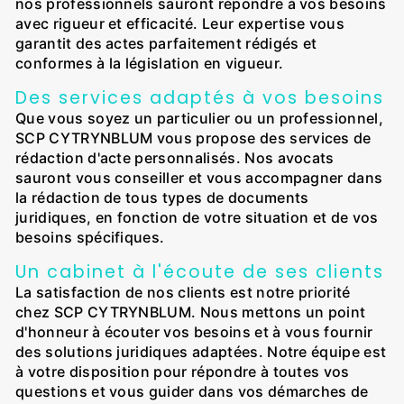
nos professionnels sauront répondre à vos besoins
avec rigueur et efficacité. Leur expertise vous
garantit des actes parfaitement rédigés et
conformes à la législation en vigueur.
Des services adaptés à vos besoins
Que vous soyez un particulier ou un professionnel,
SCP CYTRYNBLUM vous propose des services de
rédaction d'acte personnalisés. Nos avocats
sauront vous conseiller et vous accompagner dans
la rédaction de tous types de documents
juridiques, en fonction de votre situation et de vos
besoins spécifiques.
Un cabinet à l'écoute de ses clients
La satisfaction de nos clients est notre priorité
chez SCP CYTRYNBLUM. Nous mettons un point
d'honneur à écouter vos besoins et à vous fournir
des solutions juridiques adaptées. Notre équipe est
à votre disposition pour répondre à toutes vos
questions et vous guider dans vos démarches de