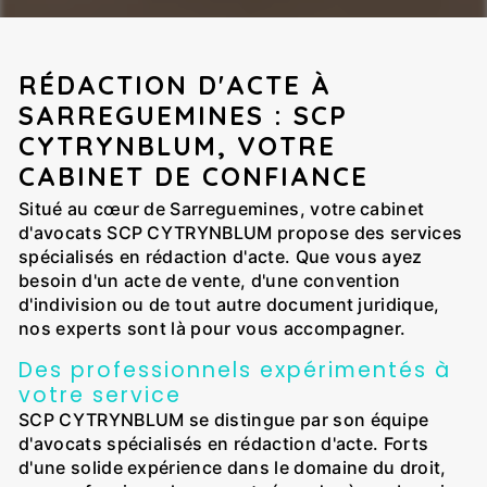
RÉDACTION D'ACTE À
SARREGUEMINES : SCP
CYTRYNBLUM, VOTRE
CABINET DE CONFIANCE
Situé au cœur de Sarreguemines, votre cabinet
d'avocats SCP CYTRYNBLUM propose des services
spécialisés en rédaction d'acte. Que vous ayez
besoin d'un acte de vente, d'une convention
d'indivision ou de tout autre document juridique,
nos experts sont là pour vous accompagner.
Des professionnels expérimentés à
votre service
SCP CYTRYNBLUM se distingue par son équipe
d'avocats spécialisés en rédaction d'acte. Forts
d'une solide expérience dans le domaine du droit,