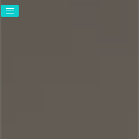
Panneau de gestion des cookies