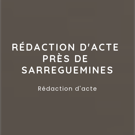
RÉDACTION D'ACTE 
PRÈS DE 
SARREGUEMINES
Rédaction d'acte