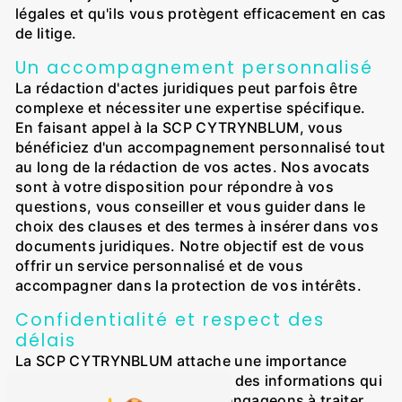
légales et qu'ils vous protègent efficacement en cas
de litige.
Un accompagnement personnalisé
La rédaction d'actes juridiques peut parfois être
complexe et nécessiter une expertise spécifique.
En faisant appel à la SCP CYTRYNBLUM, vous
bénéficiez d'un accompagnement personnalisé tout
au long de la rédaction de vos actes. Nos avocats
sont à votre disposition pour répondre à vos
questions, vous conseiller et vous guider dans le
choix des clauses et des termes à insérer dans vos
documents juridiques. Notre objectif est de vous
offrir un service personnalisé et de vous
accompagner dans la protection de vos intérêts.
Confidentialité et respect des
délais
La SCP CYTRYNBLUM attache une importance
primordiale à la confidentialité des informations qui
lui sont confiées. Nous nous engageons à traiter