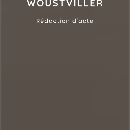
WOUSTVILLER
Rédaction d'acte