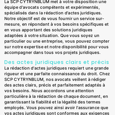
La SCP CYTRYNBLUM met à votre disposition une
équipe d'avocats compétents et expérimentés,
spécialisés dans la rédaction d'actes juridiques.
Notre objectif est de vous fournir un service sur-
mesure, en répondant à vos besoins spécifiques et
en vous apportant des solutions juridiques
adaptées à votre situation. Que vous soyez un
particulier ou une entreprise, vous pouvez compter
sur notre expertise et notre disponibilité pour vous
accompagner dans tous vos projets juridiques.
Des actes juridiques clairs et précis
La rédaction d'actes juridiques requiert une grande
rigueur et une parfaite connaissance du droit. Chez
SCP CYTRYNBLUM, nos avocats veillent à rédiger
des actes clairs, précis et parfaitement adaptés à
vos besoins. Nous accordons une attention
particulière à la rédaction de chaque document, en
garantissant la fiabilité et la légalité des termes
employés. Vous pouvez ainsi avoir l'assurance que
vos actes juridiques sont conformes aux exigences