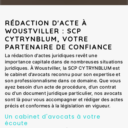
RÉDACTION D'ACTE À
WOUSTVILLER : SCP
CYTRYNBLUM, VOTRE
PARTENAIRE DE CONFIANCE
La rédaction d'actes juridiques revêt une
importance capitale dans de nombreuses situations
juridiques. À Woustviller, la SCP CYTRYNBLUM est
le cabinet d'avocats reconnu pour son expertise et
son professionnalisme dans ce domaine. Que vous
ayez besoin d'un acte de procédure, d'un contrat
ou d'un document juridique particulier, nos avocats
sont là pour vous accompagner et rédiger des actes
précis et conformes à la législation en vigueur.
Un cabinet d'avocats à votre
écoute