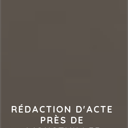
RÉDACTION D'ACTE 
PRÈS DE 