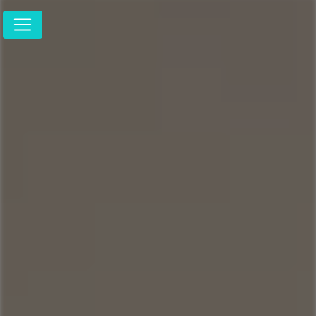
Panneau de gestion des cookies