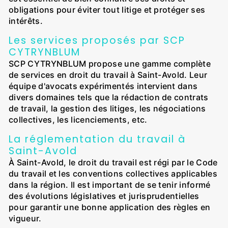
obligations pour éviter tout litige et protéger ses
intérêts.
Les services proposés par SCP
CYTRYNBLUM
SCP CYTRYNBLUM propose une gamme complète
de services en droit du travail à Saint-Avold. Leur
équipe d'avocats expérimentés intervient dans
divers domaines tels que la rédaction de contrats
de travail, la gestion des litiges, les négociations
collectives, les licenciements, etc.
La réglementation du travail à
Saint-Avold
À Saint-Avold, le droit du travail est régi par le Code
du travail et les conventions collectives applicables
dans la région. Il est important de se tenir informé
des évolutions législatives et jurisprudentielles
pour garantir une bonne application des règles en
vigueur.