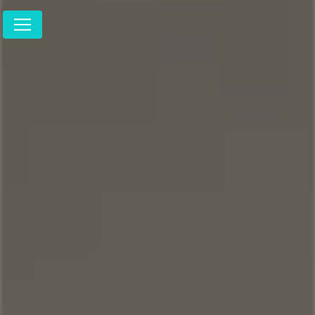
Panneau de gestion des cookies