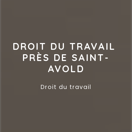
DROIT DU TRAVAIL 
PRÈS DE SAINT-
AVOLD
Droit du travail