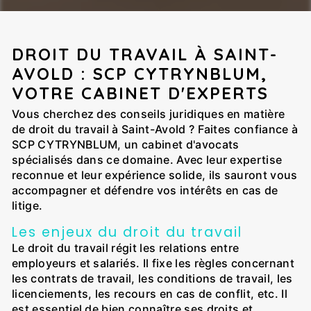
DROIT DU TRAVAIL À SAINT-
AVOLD : SCP CYTRYNBLUM,
VOTRE CABINET D'EXPERTS
Vous cherchez des conseils juridiques en matière
de droit du travail à Saint-Avold ? Faites confiance à
SCP CYTRYNBLUM, un cabinet d'avocats
spécialisés dans ce domaine. Avec leur expertise
reconnue et leur expérience solide, ils sauront vous
accompagner et défendre vos intérêts en cas de
litige.
Les enjeux du droit du travail
Le droit du travail régit les relations entre
employeurs et salariés. Il fixe les règles concernant
les contrats de travail, les conditions de travail, les
licenciements, les recours en cas de conflit, etc. Il
est essentiel de bien connaître ses droits et