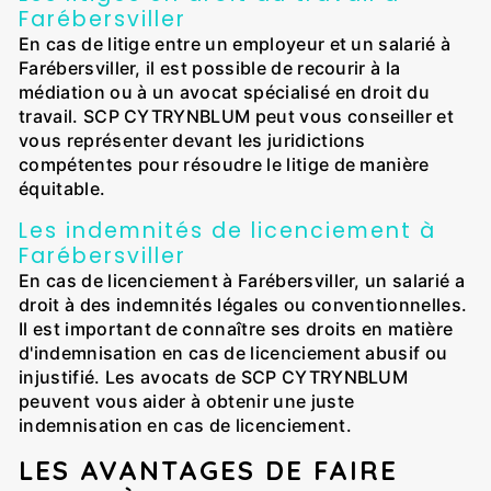
Farébersviller
En cas de litige entre un employeur et un salarié à
Farébersviller, il est possible de recourir à la
médiation ou à un avocat spécialisé en droit du
travail. SCP CYTRYNBLUM peut vous conseiller et
vous représenter devant les juridictions
compétentes pour résoudre le litige de manière
équitable.
Les indemnités de licenciement à
Farébersviller
En cas de licenciement à Farébersviller, un salarié a
droit à des indemnités légales ou conventionnelles.
Il est important de connaître ses droits en matière
d'indemnisation en cas de licenciement abusif ou
injustifié. Les avocats de SCP CYTRYNBLUM
peuvent vous aider à obtenir une juste
indemnisation en cas de licenciement.
LES AVANTAGES DE FAIRE