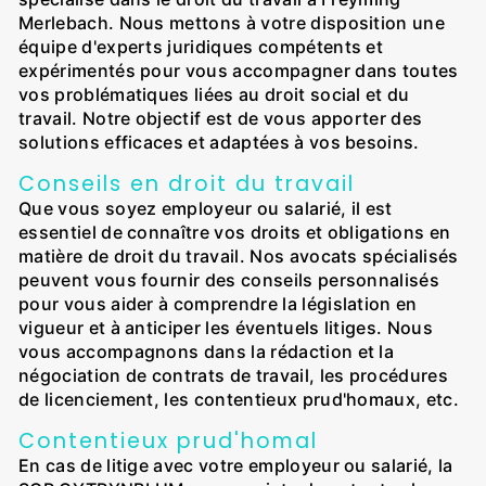
Merlebach. Nous mettons à votre disposition une
équipe d'experts juridiques compétents et
expérimentés pour vous accompagner dans toutes
vos problématiques liées au droit social et du
travail. Notre objectif est de vous apporter des
solutions efficaces et adaptées à vos besoins.
Conseils en droit du travail
Que vous soyez employeur ou salarié, il est
essentiel de connaître vos droits et obligations en
matière de droit du travail. Nos avocats spécialisés
peuvent vous fournir des conseils personnalisés
pour vous aider à comprendre la législation en
vigueur et à anticiper les éventuels litiges. Nous
vous accompagnons dans la rédaction et la
négociation de contrats de travail, les procédures
de licenciement, les contentieux prud'homaux, etc.
Contentieux prud'homal
En cas de litige avec votre employeur ou salarié, la