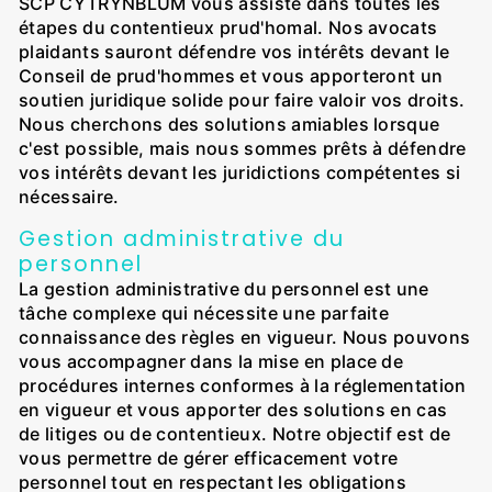
SCP CYTRYNBLUM vous assiste dans toutes les
étapes du contentieux prud'homal. Nos avocats
plaidants sauront défendre vos intérêts devant le
Conseil de prud'hommes et vous apporteront un
soutien juridique solide pour faire valoir vos droits.
Nous cherchons des solutions amiables lorsque
c'est possible, mais nous sommes prêts à défendre
vos intérêts devant les juridictions compétentes si
nécessaire.
Gestion administrative du
personnel
La gestion administrative du personnel est une
tâche complexe qui nécessite une parfaite
connaissance des règles en vigueur. Nous pouvons
vous accompagner dans la mise en place de
procédures internes conformes à la réglementation
en vigueur et vous apporter des solutions en cas
de litiges ou de contentieux. Notre objectif est de
vous permettre de gérer efficacement votre
personnel tout en respectant les obligations