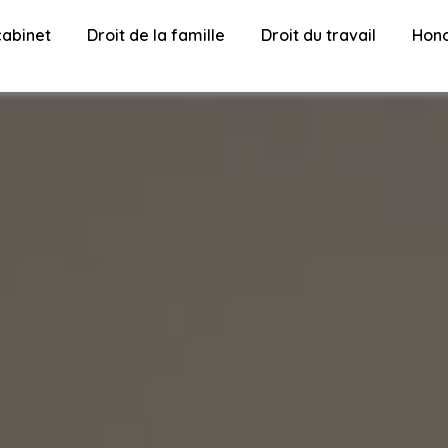
cabinet
Droit de la famille
Droit du travail
Hono