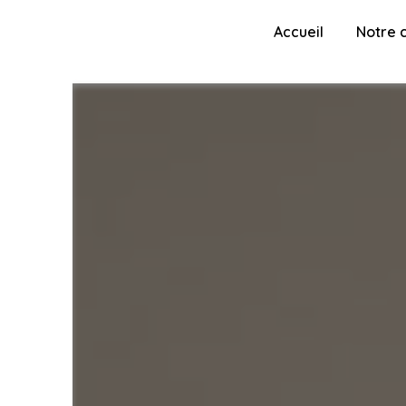
Panneau de gestion des cookies
Accueil
Notre 