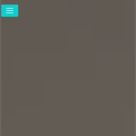
Panneau de gestion des cookies