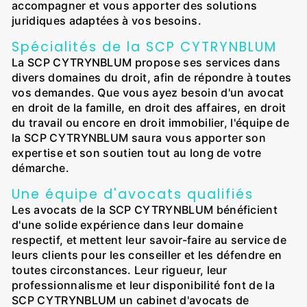
accompagner et vous apporter des solutions
juridiques adaptées à vos besoins.
Spécialités de la SCP CYTRYNBLUM
La SCP CYTRYNBLUM propose ses services dans
divers domaines du droit, afin de répondre à toutes
vos demandes. Que vous ayez besoin d'un avocat
en droit de la famille, en droit des affaires, en droit
du travail ou encore en droit immobilier, l'équipe de
la SCP CYTRYNBLUM saura vous apporter son
expertise et son soutien tout au long de votre
démarche.
Une équipe d'avocats qualifiés
Les avocats de la SCP CYTRYNBLUM bénéficient
d'une solide expérience dans leur domaine
respectif, et mettent leur savoir-faire au service de
leurs clients pour les conseiller et les défendre en
toutes circonstances. Leur rigueur, leur
professionnalisme et leur disponibilité font de la
SCP CYTRYNBLUM un cabinet d'avocats de