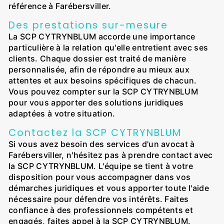
référence à Farébersviller.
Des prestations sur-mesure
La SCP CYTRYNBLUM accorde une importance
particulière à la relation qu'elle entretient avec ses
clients. Chaque dossier est traité de manière
personnalisée, afin de répondre au mieux aux
attentes et aux besoins spécifiques de chacun.
Vous pouvez compter sur la SCP CYTRYNBLUM
pour vous apporter des solutions juridiques
adaptées à votre situation.
Contactez la SCP CYTRYNBLUM
Si vous avez besoin des services d'un avocat à
Farébersviller, n'hésitez pas à prendre contact avec
la SCP CYTRYNBLUM. L'équipe se tient à votre
disposition pour vous accompagner dans vos
démarches juridiques et vous apporter toute l'aide
nécessaire pour défendre vos intérêts. Faites
confiance à des professionnels compétents et
engagés, faites appel à la SCP CYTRYNBLUM.