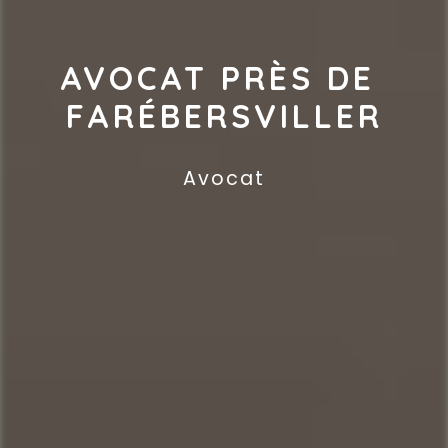
AVOCAT PRÈS DE 
FARÉBERSVILLER
Avocat