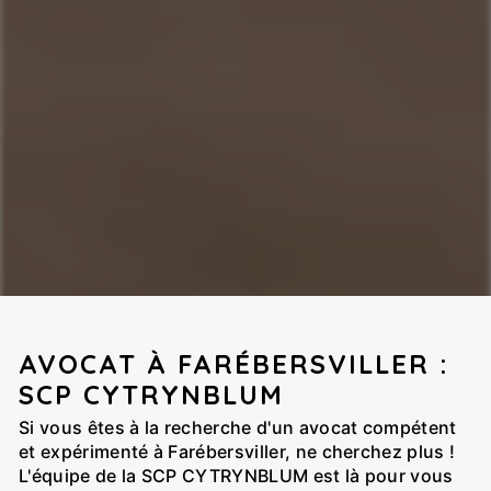
AVOCAT À FARÉBERSVILLER :
SCP CYTRYNBLUM
Si vous êtes à la recherche d'un avocat compétent
et expérimenté à Farébersviller, ne cherchez plus !
L'équipe de la SCP CYTRYNBLUM est là pour vous