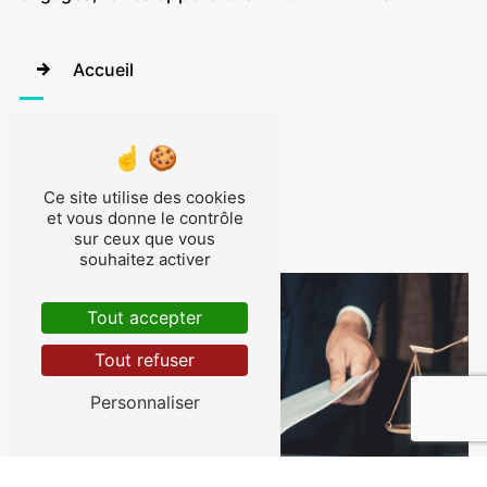
Accueil
Contactez-nous
Ce site utilise des cookies
et vous donne le contrôle
sur ceux que vous
souhaitez activer
Tout accepter
Tout refuser
Personnaliser