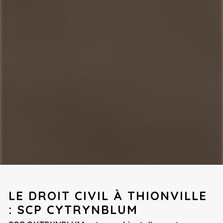
LE DROIT CIVIL À THIONVILLE
: SCP CYTRYNBLUM