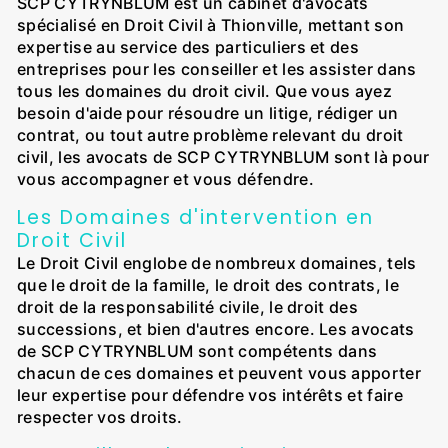
SCP CYTRYNBLUM est un cabinet d'avocats
spécialisé en Droit Civil à Thionville, mettant son
expertise au service des particuliers et des
entreprises pour les conseiller et les assister dans
tous les domaines du droit civil. Que vous ayez
besoin d'aide pour résoudre un litige, rédiger un
contrat, ou tout autre problème relevant du droit
civil, les avocats de SCP CYTRYNBLUM sont là pour
vous accompagner et vous défendre.
Les Domaines d'intervention en
Droit Civil
Le Droit Civil englobe de nombreux domaines, tels
que le droit de la famille, le droit des contrats, le
droit de la responsabilité civile, le droit des
successions, et bien d'autres encore. Les avocats
de SCP CYTRYNBLUM sont compétents dans
chacun de ces domaines et peuvent vous apporter
leur expertise pour défendre vos intérêts et faire
respecter vos droits.