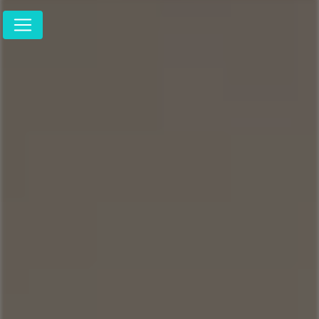
Panneau de gestion des cookies