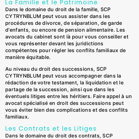
La Famille et le Patrimoine
Dans le domaine du droit de la famille, SCP
CYTRYNBLUM peut vous assister dans les
procédures de divorce, de séparation, de garde
d'enfants, ou encore de pension alimentaire. Les
avocats du cabinet sont là pour vous conseiller et
vous représenter devant les juridictions
compétentes pour régler les conflits familiaux de
manière équitable.
Au niveau du droit des successions, SCP
CYTRYNBLUM peut vous accompagner dans la
rédaction de votre testament, la liquidation et le
partage de la succession, ainsi que dans les
éventuels litiges entre les héritiers. Faire appel à un
avocat spécialisé en droit des successions peut
vous éviter bien des complications et des conflits
familiaux.
Les Contrats et les Litiges
Dans le domaine du droit des contrats, SCP