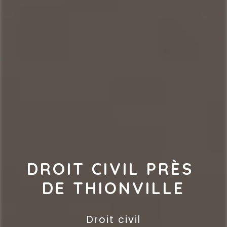
DROIT CIVIL PRÈS 
DE THIONVILLE
Droit civil