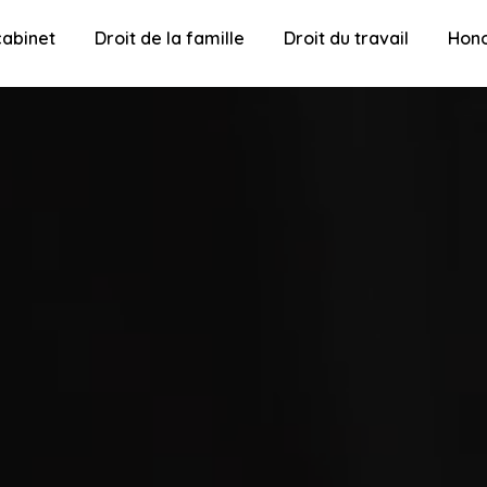
cabinet
Droit de la famille
Droit du travail
Hono