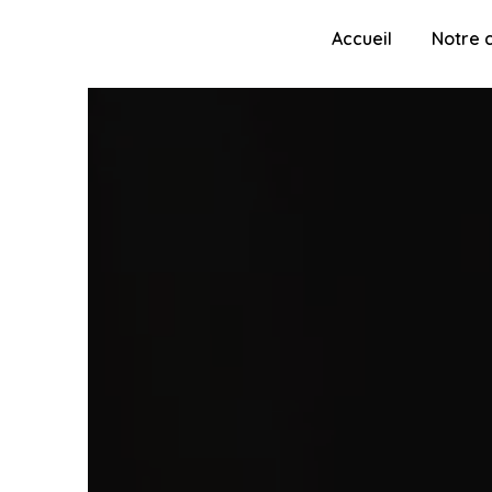
Panneau de gestion des cookies
Accueil
Notre 